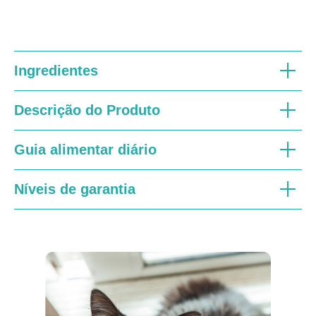
Ingredientes
Descrição do Produto
Guia alimentar diário
Níveis de garantia