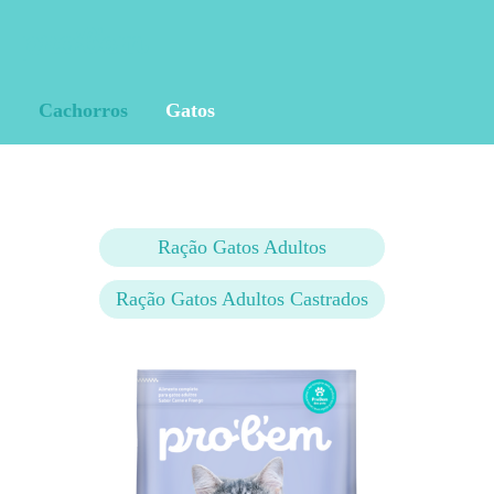
Cachorros
Gatos
Ração Gatos Adultos
Ração Gatos Adultos Castrados